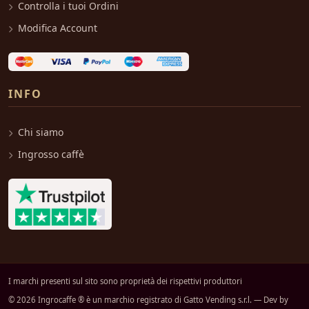
Controlla i tuoi Ordini
Modifica Account
INFO
Chi siamo
Ingrosso caffè
I marchi presenti sul sito sono proprietà dei rispettivi produttori
© 2026 Ingrocaffe ® è un marchio registrato di Gatto Vending s.r.l. — Dev by