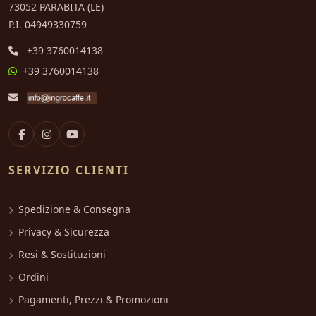
73052 PARABITA (LE)
P.I. 04949330759
+39 3760014138
+39 3760014138
SERVIZIO CLIENTI
Spedizione & Consegna
Privacy & Sicurezza
Resi & Sostituzioni
Ordini
Pagamenti, Prezzi & Promozioni