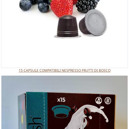
15 CAPSULE COMPATIBILI NESPRESSO FRUTTI DI BOSCO