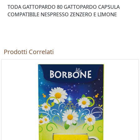
TODA GATTOPARDO 80 GATTOPARDO CAPSULA
COMPATIBILE NESPRESSO ZENZERO E LIMONE
Prodotti Correlati