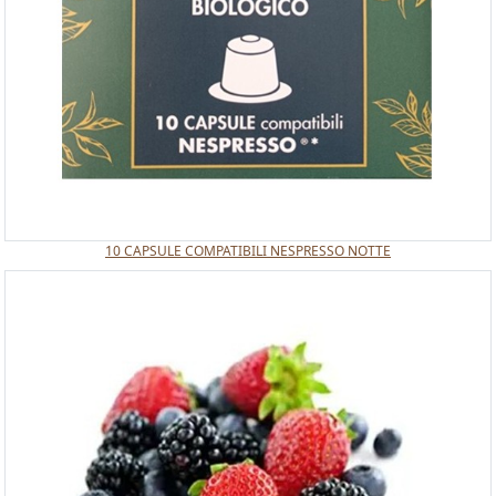
10 CAPSULE COMPATIBILI NESPRESSO NOTTE