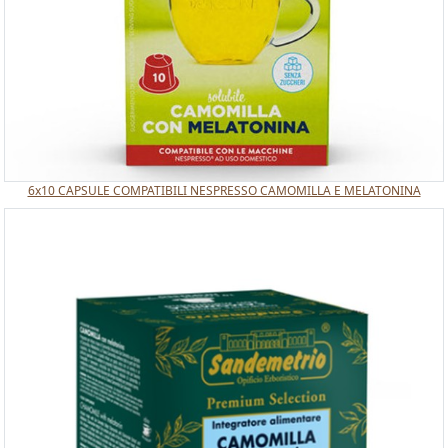
6x10 CAPSULE COMPATIBILI NESPRESSO CAMOMILLA E MELATONINA