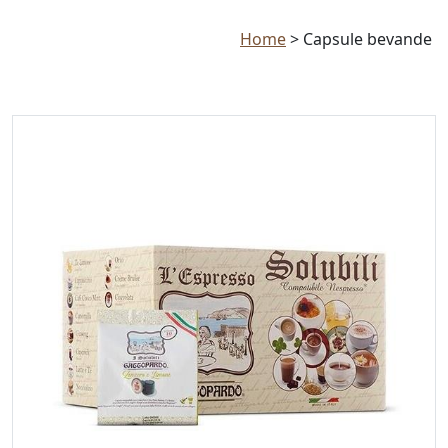
Home
>
Capsule bevande