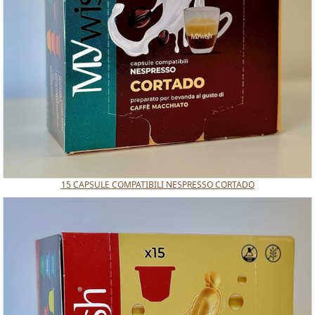
15 CAPSULE COMPATIBILI NESPRESSO CORTADO