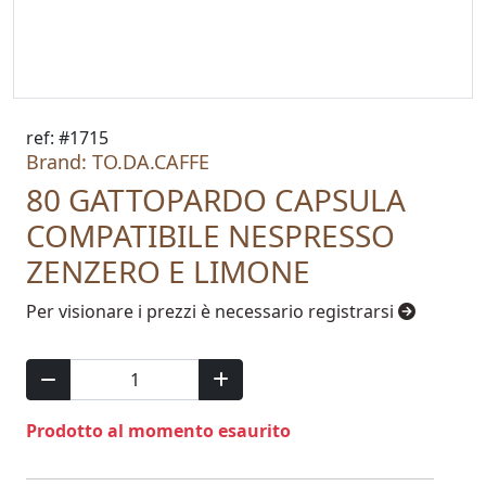
ref: #1715
Brand: TO.DA.CAFFE
80 GATTOPARDO CAPSULA
COMPATIBILE NESPRESSO
ZENZERO E LIMONE
Per visionare i prezzi è necessario registrarsi
Prodotto al momento esaurito