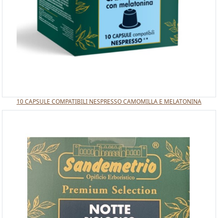
10 CAPSULE COMPATIBILI NESPRESSO CAMOMILLA E MELATONINA