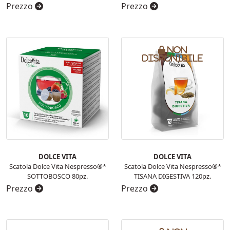
Prezzo
Prezzo
Non
disponibile
DOLCE VITA
DOLCE VITA
Scatola Dolce Vita Nespresso®*
Scatola Dolce Vita Nespresso®*
SOTTOBOSCO 80pz.
TISANA DIGESTIVA 120pz.
Prezzo
Prezzo