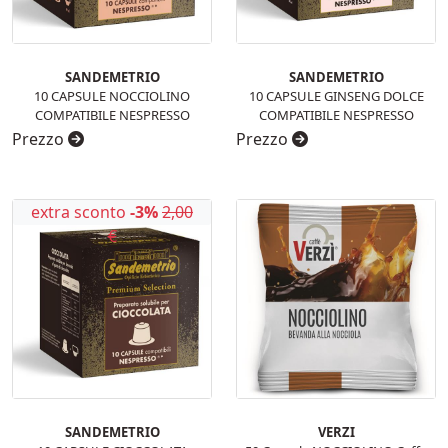
SANDEMETRIO
SANDEMETRIO
10 CAPSULE NOCCIOLINO
10 CAPSULE GINSENG DOLCE
COMPATIBILE NESPRESSO
COMPATIBILE NESPRESSO
Prezzo
Prezzo
extra sconto
-3%
2,00
€
SANDEMETRIO
VERZI