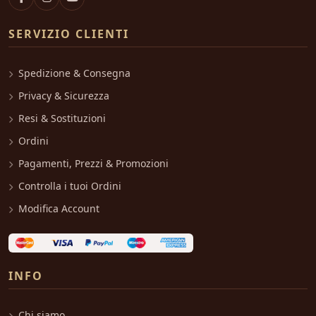
SERVIZIO CLIENTI
Spedizione & Consegna
Privacy & Sicurezza
Resi & Sostituzioni
Ordini
Pagamenti, Prezzi & Promozioni
Controlla i tuoi Ordini
Modifica Account
INFO
Chi siamo