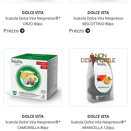
DOLCE VITA
DOLCE VITA
Scatola Dolce Vita Nespresso®*
Scatola Dolce Vita Nespresso
ORZO 80pz.
BISCOTTINO 80pz.
Prezzo
Prezzo
Non
disponibile
DOLCE VITA
DOLCE VITA
Scatola Dolce Vita Nespresso®*
Scatola Dolce Vita Nespresso®*
CAMOMILLA 80pz
ARANCELLA 120pz.