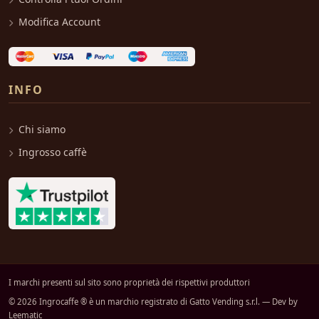
Modifica Account
INFO
Chi siamo
Ingrosso caffè
I marchi presenti sul sito sono proprietà dei rispettivi produttori
© 2026 Ingrocaffe ® è un marchio registrato di Gatto Vending s.r.l. — Dev by
Leematic