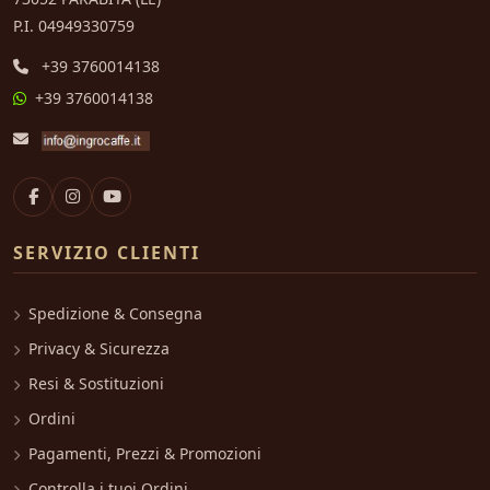
P.I. 04949330759
+39 3760014138
+39 3760014138
SERVIZIO CLIENTI
Spedizione & Consegna
Privacy & Sicurezza
Resi & Sostituzioni
Ordini
Pagamenti, Prezzi & Promozioni
Controlla i tuoi Ordini