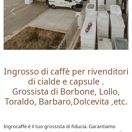
Previous
Next
Ingrosso di caffè per rivenditori
di cialde e capsule .
Grossista di Borbone, Lollo,
Toraldo, Barbaro,Dolcevita ,etc.
Ingrocaffe è il tuo grossista di fiducia. Garantiamo