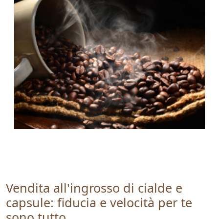
Vendita all'ingrosso di cialde e
capsule: fiducia e velocità per te
sono tutto