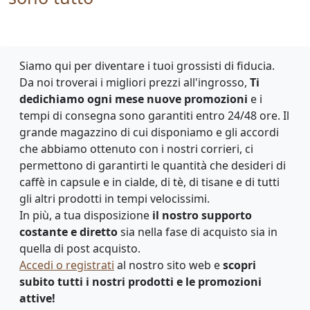
Siamo qui per diventare i tuoi grossisti di fiducia.
Da noi troverai i migliori prezzi all'ingrosso,
Ti
dedichiamo ogni mese nuove promozioni
e i
tempi di consegna sono garantiti entro 24/48 ore. Il
grande magazzino di cui disponiamo e gli accordi
che abbiamo ottenuto con i nostri corrieri, ci
permettono di garantirti le quantità che desideri di
caffè in capsule e in cialde, di tè, di tisane e di tutti
gli altri prodotti in tempi velocissimi.
In più, a tua disposizione
il nostro supporto
costante e diretto
sia nella fase di acquisto sia in
quella di post acquisto.
Accedi o registrati
al nostro sito web e
scopri
subito tutti i nostri prodotti e le promozioni
attive!