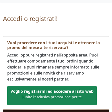
Accedi o registrati!
Vuoi procedere con i tuoi acquisti e ottenere la
promo del mese a te riservata?
Accedi oppure registrati nell’apposita area. Puoi
effettuare comodamente i tuoi ordini quando
desideri e puoi rimanere sempre informato sulle
promozioni e sulle novità che riserviamo
esclusivamente ai nostri partner.
Voglio registrarmi ed accedere al sito web
Subito l’esclusiva promozione per te.