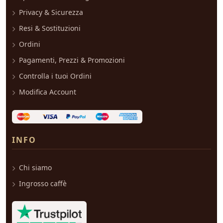
Privacy & Sicurezza
Resi & Sostituzioni
Ordini
Pagamenti, Prezzi & Promozioni
Controlla i tuoi Ordini
Modifica Account
INFO
Chi siamo
Ingrosso caffè