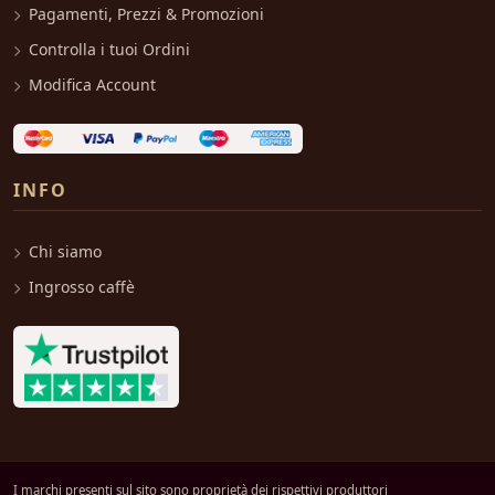
Pagamenti, Prezzi & Promozioni
Controlla i tuoi Ordini
Modifica Account
INFO
Chi siamo
Ingrosso caffè
I marchi presenti sul sito sono proprietà dei rispettivi produttori