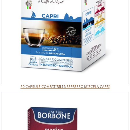
50 CAPSULE COMPATIBILI NESPRESSO MISCELA CAPRI