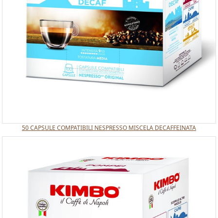
50 CAPSULE COMPATIBILI NESPRESSO MISCELA DECAFFEINATA