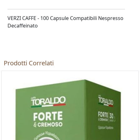
VERZI CAFFE - 100 Capsule Compatibili Nespresso
Decaffeinato
Prodotti Correlati