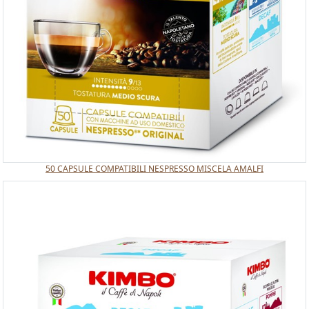
50 CAPSULE COMPATIBILI NESPRESSO MISCELA AMALFI