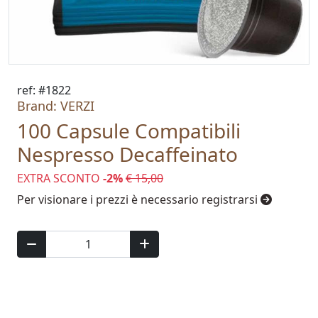
ref: #1822
Brand: VERZI
100 Capsule Compatibili
Nespresso Decaffeinato
EXTRA SCONTO
-2%
€ 15,00
Per visionare i prezzi è necessario registrarsi