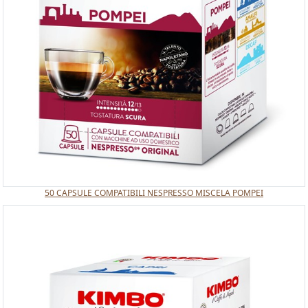
50 CAPSULE COMPATIBILI NESPRESSO MISCELA POMPEI