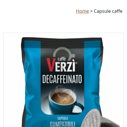
Home
>
Capsule caffe