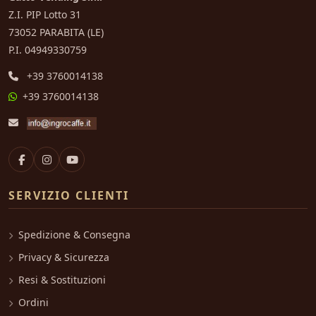
Z.I. PIP Lotto 31
73052 PARABITA (LE)
P.I. 04949330759
+39 3760014138
+39 3760014138
SERVIZIO CLIENTI
Spedizione & Consegna
Privacy & Sicurezza
Resi & Sostituzioni
Ordini