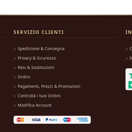
SERVIZIO CLIENTI
I
Spedizione & Consegna
C
Privacy & Sicurezza
I
Resi & Sostituzioni
Ordini
Pagamenti, Prezzi & Promozioni
Controlla i tuoi Ordini
Modifica Account