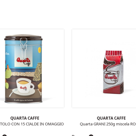
QUARTA CAFFE
QUARTA CAFFE
TTOLO CON 15 CIALDE IN OMAGGIO
Quarta GRANI 250g miscela R